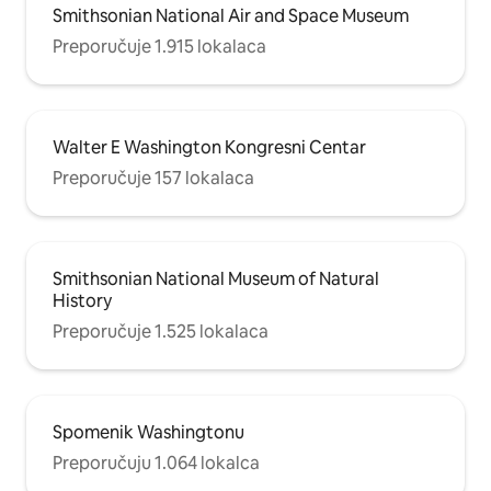
Smithsonian National Air and Space Museum
Preporučuje 1.915 lokalaca
Walter E Washington Kongresni Centar
Preporučuje 157 lokalaca
Smithsonian National Museum of Natural
History
Preporučuje 1.525 lokalaca
Spomenik Washingtonu
Preporučuju 1.064 lokalca