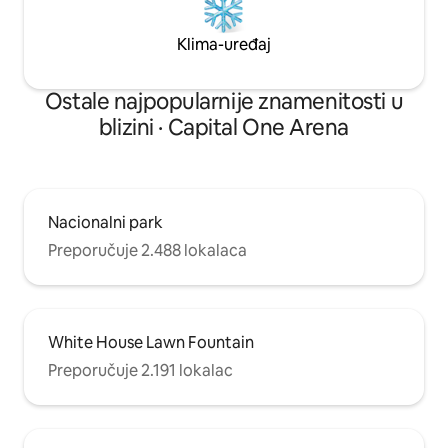
Klima-uređaj
Ostale najpopularnije znamenitosti u
blizini · Capital One Arena
Nacionalni park
Preporučuje 2.488 lokalaca
White House Lawn Fountain
Preporučuje 2.191 lokalac