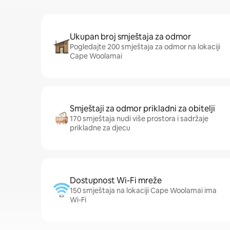
Ukupan broj smještaja za odmor
Pogledajte 200 smještaja za odmor na lokaciji
Cape Woolamai
Smještaji za odmor prikladni za obitelji
170 smještaja nudi više prostora i sadržaje
prikladne za djecu
Dostupnost Wi-Fi mreže
150 smještaja na lokaciji Cape Woolamai ima
Wi-Fi