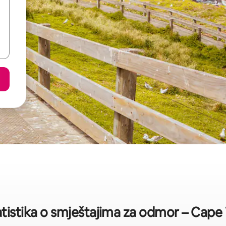
atistika o smještajima za odmor – Cap