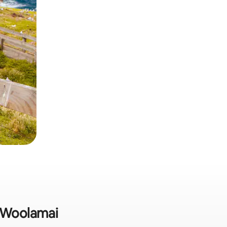
e Woolamai