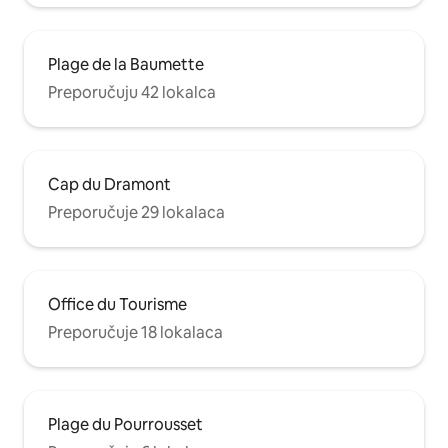
Plage de la Baumette
Preporučuju 42 lokalca
Cap du Dramont
Preporučuje 29 lokalaca
Office du Tourisme
Preporučuje 18 lokalaca
Plage du Pourrousset