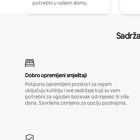
potrebni u vašem domu.
Sadrža
Dobro opremljeni smještaji
Potpuno opremljeni prostori za najam
uključuju kuhinju i sve sadržaje koji su vam
potrebni za ugodan boravak od mjesec ili više
dana. Savršena zamjena za opciju podnajma.