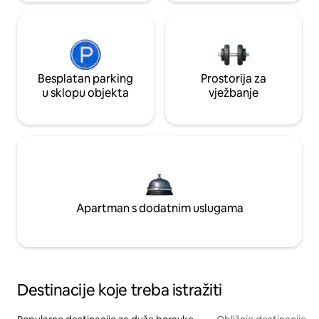
Besplatan parking
Prostorija za
u sklopu objekta
vježbanje
Apartman s dodatnim uslugama
Destinacije koje treba istražiti