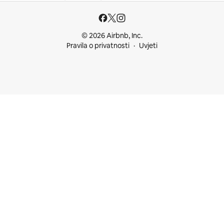
© 2026 Airbnb, Inc.
Pravila o privatnosti
Uvjeti