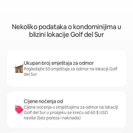
Nekoliko podataka o kondominijima u
blizini lokacije Golf del Sur
Ukupan broj smještaja za odmor
Pogledajte 50 smještaja za odmor na lokaciji Golf
del Sur
Cijene noćenja od
Cijene noćenja u smještajima za odmor na lokaciji
Golf del Sur u prosjeku se kreću od 60 $ USD
naviše (bez poreza i naknada)