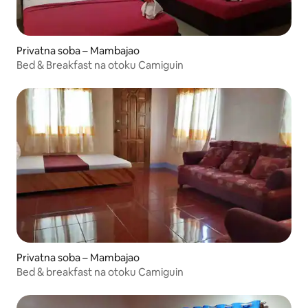
Privatna soba – Mambajao
Bed & Breakfast na otoku Camiguin
Privatna soba – Mambajao
Bed & breakfast na otoku Camiguin