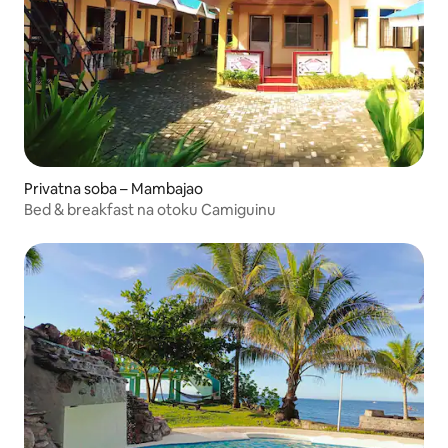
Privatna soba – Mambajao
Bed & breakfast na otoku Camiguinu