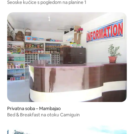
Seoske kućice s pogledom na planine 1
Privatna soba – Mambajao
Bed & Breakfast na otoku Camiguin