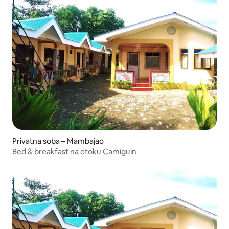
Privatna soba – Mambajao
Bed & breakfast na otoku Camiguin