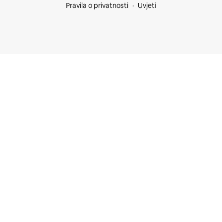
Pravila o privatnosti
Uvjeti