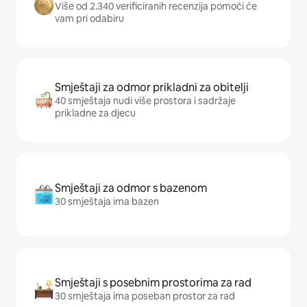
Više od 2.340 verificiranih recenzija pomoći će
vam pri odabiru
Smještaji za odmor prikladni za obitelji
40 smještaja nudi više prostora i sadržaje
prikladne za djecu
Smještaji za odmor s bazenom
30 smještaja ima bazen
Smještaji s posebnim prostorima za rad
30 smještaja ima poseban prostor za rad