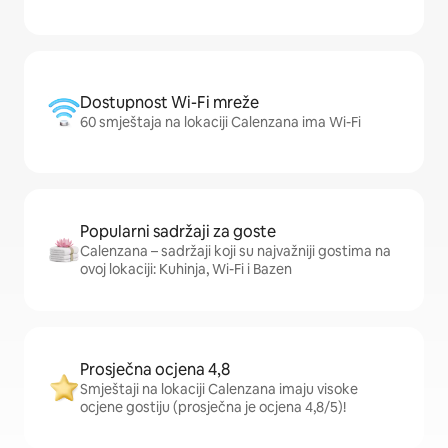
Dostupnost Wi-Fi mreže
60 smještaja na lokaciji Calenzana ima Wi-Fi
Popularni sadržaji za goste
Calenzana – sadržaji koji su najvažniji gostima na
ovoj lokaciji: Kuhinja, Wi-Fi i Bazen
Prosječna ocjena 4,8
Smještaji na lokaciji Calenzana imaju visoke
ocjene gostiju (prosječna je ocjena 4,8/5)!