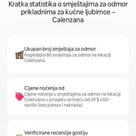
Kratka statistika o smještajima za odmor
prikladnima za kućne ljubimce –
Calenzana
Ukupan broj smještaja za odmor
Pogledajte 80 smještaja za odmor na lokaciji
Calenzana
Cijene noćenja od
Cijene noćenja u smještajima za odmor na lokaciji
Calenzana u prosjeku se kreću od 20 $ USD
naviše (bez poreza i naknada)
Verificirane recenzije gostiju