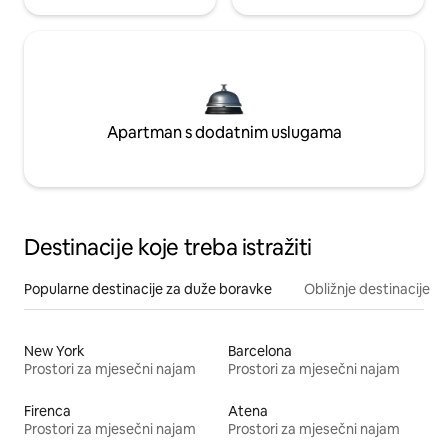
Apartman s dodatnim uslugama
Destinacije koje treba istražiti
Popularne destinacije za duže boravke
Obližnje destinacije
New York
Barcelona
Prostori za mjesečni najam
Prostori za mjesečni najam
Firenca
Atena
Prostori za mjesečni najam
Prostori za mjesečni najam