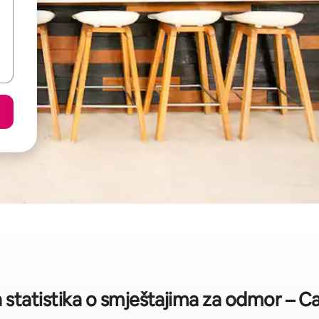
 statistika o smještajima za odmor – 