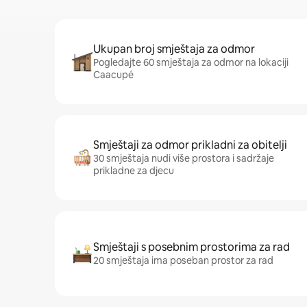
Ukupan broj smještaja za odmor
Pogledajte 60 smještaja za odmor na lokaciji
Caacupé
Smještaji za odmor prikladni za obitelji
30 smještaja nudi više prostora i sadržaje
prikladne za djecu
Smještaji s posebnim prostorima za rad
20 smještaja ima poseban prostor za rad