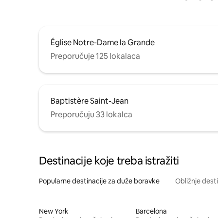
Église Notre-Dame la Grande
Preporučuje 125 lokalaca
Baptistère Saint-Jean
Preporučuju 33 lokalca
Destinacije koje treba istražiti
Popularne destinacije za duže boravke
Obližnje dest
New York
Barcelona