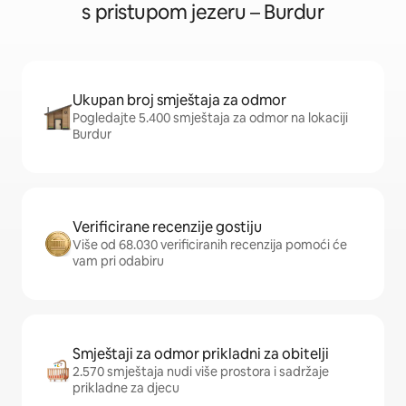
s pristupom jezeru – Burdur
Ukupan broj smještaja za odmor
Pogledajte 5.400 smještaja za odmor na lokaciji
Burdur
Verificirane recenzije gostiju
Više od 68.030 verificiranih recenzija pomoći će
vam pri odabiru
Smještaji za odmor prikladni za obitelji
2.570 smještaja nudi više prostora i sadržaje
prikladne za djecu