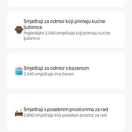
Smještaji za odmor koji primaju kućne
ljubimce
Pogledajte 2.040 smještaja koji primaju kućne
ljubimce
Smještaji za odmor s bazenom
2.040 smještaja ima bazen
Smještaji s posebnim prostorima za rad
2.800 smještaja ima poseban prostor za rad