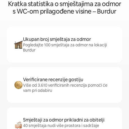
Kratka statistika o smještajima za odmor
s WC-om prilagođene visine – Burdur
Ukupan broj smještaja za odmor
Pogledajte 100 smještaja za odmor na lokaciji
Burdur
Verificirane recenzije gostiju
Više od 3.610 verificiranih recenzija pomoći će
vam pri odabiru
Smještaji za odmor prikladni za obitelji
40 smještaja nudi više prostora i sadržaje