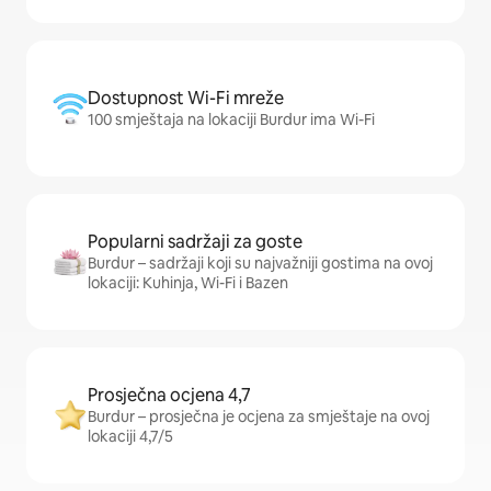
Dostupnost Wi-Fi mreže
100 smještaja na lokaciji Burdur ima Wi-Fi
Popularni sadržaji za goste
Burdur – sadržaji koji su najvažniji gostima na ovoj
lokaciji: Kuhinja, Wi-Fi i Bazen
Prosječna ocjena 4,7
Burdur – prosječna je ocjena za smještaje na ovoj
lokaciji 4,7/5