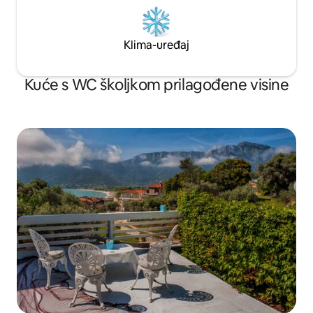
Klima-uređaj
Kuće s WC školjkom prilagođene visine