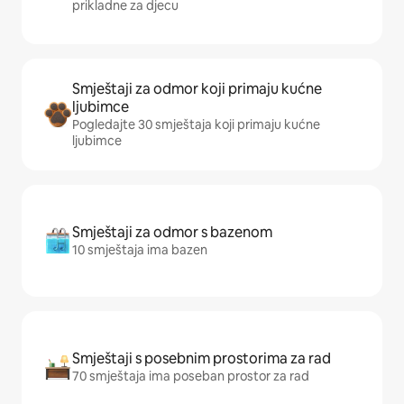
prikladne za djecu
Smještaji za odmor koji primaju kućne
ljubimce
Pogledajte 30 smještaja koji primaju kućne
ljubimce
Smještaji za odmor s bazenom
10 smještaja ima bazen
Smještaji s posebnim prostorima za rad
70 smještaja ima poseban prostor za rad