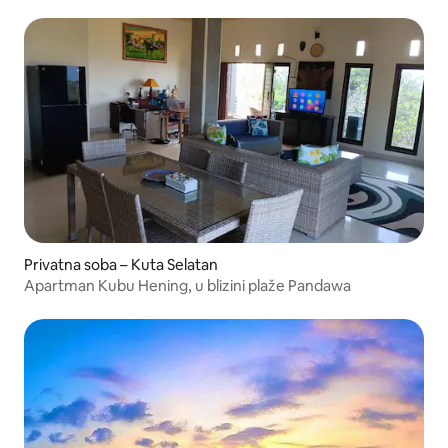
4*
Privatna soba – Kuta Selatan
Apartman Kubu Hening, u blizini plaže Pandawa