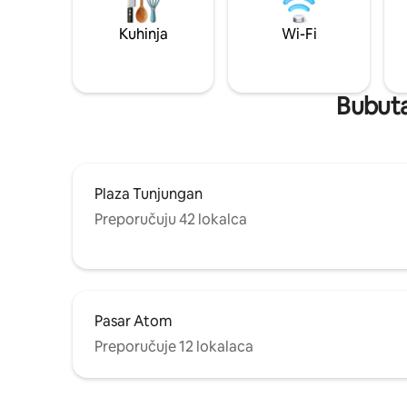
Kuhinja
Wi-Fi
Bubuta
Plaza Tunjungan
Preporučuju 42 lokalca
Pasar Atom
Preporučuje 12 lokalaca