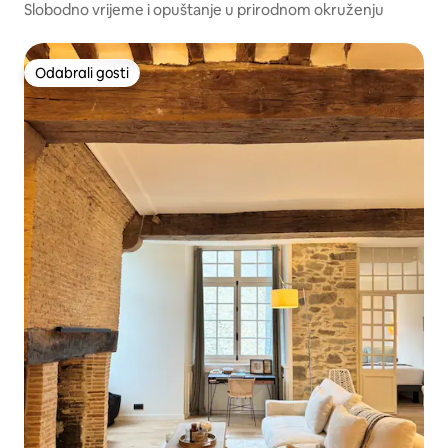
Slobodno vrijeme i opuštanje u prirodnom okruženju
Odabrali gosti
Odabrali gosti