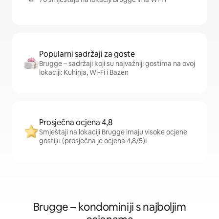
Popularni sadržaji za goste
Brugge – sadržaji koji su najvažniji gostima na ovoj
lokaciji: Kuhinja, Wi-Fi i Bazen
Prosječna ocjena 4,8
Smještaji na lokaciji Brugge imaju visoke ocjene
gostiju (prosječna je ocjena 4,8/5)!
Brugge – kondominiji s najboljim