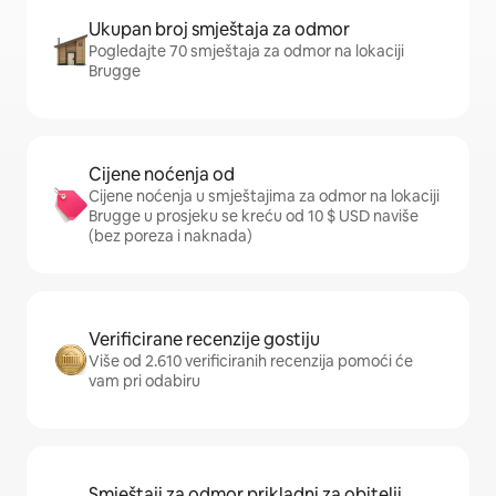
Ukupan broj smještaja za odmor
Pogledajte 70 smještaja za odmor na lokaciji
Brugge
Cijene noćenja od
Cijene noćenja u smještajima za odmor na lokaciji
Brugge u prosjeku se kreću od 10 $ USD naviše
(bez poreza i naknada)
Verificirane recenzije gostiju
Više od 2.610 verificiranih recenzija pomoći će
vam pri odabiru
Smještaji za odmor prikladni za obitelji