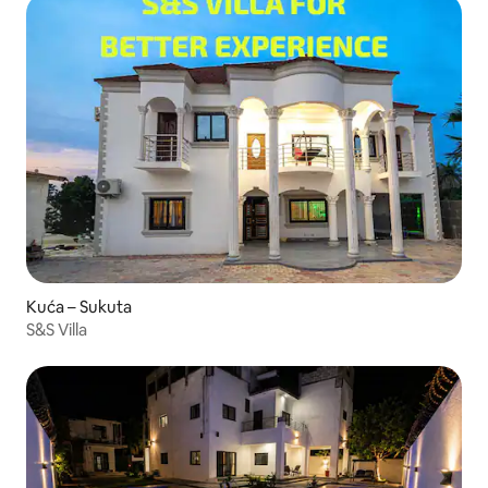
Kuća – Sukuta
S&S Villa