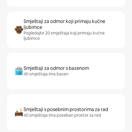
Smještaji za odmor koji primaju kućne
ljubimce
Pogledajte 20 smještaja koji primaju kućne
ljubimce
Smještaji za odmor s bazenom
40 smještaja ima bazen
Smještaji s posebnim prostorima za rad
40 smještaja ima poseban prostor za rad