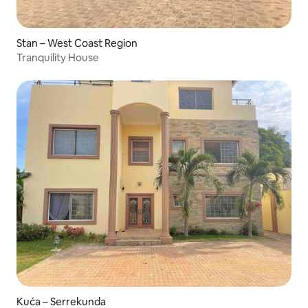
Stan – West Coast Region
Tranquility House
Kuća – Serrekunda