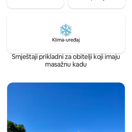
Klima-uređaj
Smještaji prikladni za obitelji koji imaju
masažnu kadu