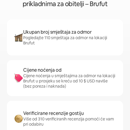
prikladnima za obitelji – Brufut
Ukupan broj smještaja za odmor
Pogledajte 110 smještaja za odmor na lokaciji
Brufut
Cijene noćenja od
Cijene noćenja u smještajima za odmor na lokaciji
Brufut u prosjeku se kreću od 10 $ USD naviše
(bez poreza i naknada)
Verificirane recenzije gostiju
Više od 310 verificiranih recenzija pomoći će vam
pri odabiru