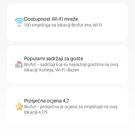
Dostupnost Wi-Fi mreže
100 smještaja na lokaciji Brufut ima Wi-Fi
Popularni sadržaji za goste
Brufut – sadržaji koji su najvažniji gostima na ovoj
lokaciji: Kuhinja, Wi-Fi i Bazen
Prosječna ocjena 4,7
Brufut – prosječna je ocjena za smještaje na ovoj
lokaciji 4,7/5