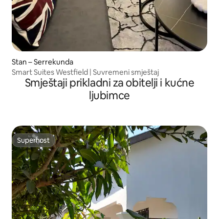
Stan – Serrekunda
Smart Suites Westfield | Suvremeni smještaj
Smještaji prikladni za obitelji i kućne
ljubimce
Superhost
Superhost