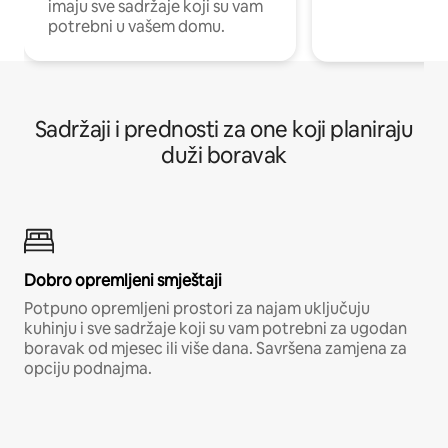
imaju sve sadržaje koji su vam
potrebni u vašem domu.
Sadržaji i prednosti za one koji planiraju
duži boravak
Dobro opremljeni smještaji
Potpuno opremljeni prostori za najam uključuju
kuhinju i sve sadržaje koji su vam potrebni za ugodan
boravak od mjesec ili više dana. Savršena zamjena za
opciju podnajma.