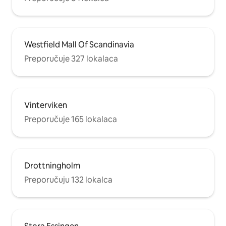
Westfield Mall Of Scandinavia
Preporučuje 327 lokalaca
Vinterviken
Preporučuje 165 lokalaca
Drottningholm
Preporučuju 132 lokalca