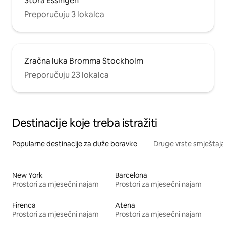
Stora Essingen
Preporučuju 3 lokalca
Zračna luka Bromma Stockholm
Preporučuju 23 lokalca
Destinacije koje treba istražiti
Popularne destinacije za duže boravke
Druge vrste smještaja
New York
Barcelona
Prostori za mjesečni najam
Prostori za mjesečni najam
Firenca
Atena
Prostori za mjesečni najam
Prostori za mjesečni najam