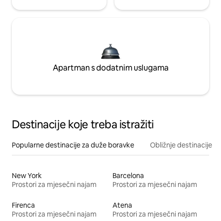
Apartman s dodatnim uslugama
Destinacije koje treba istražiti
Popularne destinacije za duže boravke
Obližnje destinacije
New York
Barcelona
Prostori za mjesečni najam
Prostori za mjesečni najam
Firenca
Atena
Prostori za mjesečni najam
Prostori za mjesečni najam