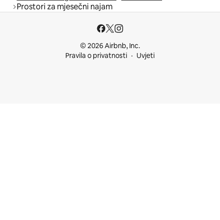
Prostori za mjesečni najam
© 2026 Airbnb, Inc.
Pravila o privatnosti
Uvjeti