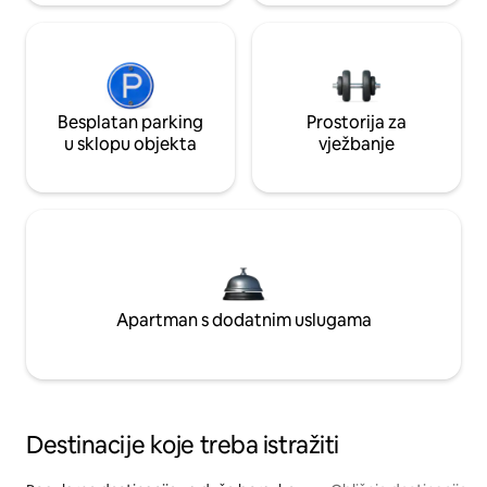
Besplatan parking
Prostorija za
u sklopu objekta
vježbanje
Apartman s dodatnim uslugama
Destinacije koje treba istražiti