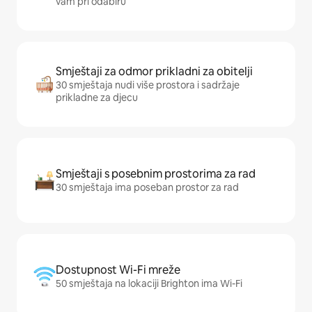
vam pri odabiru
Smještaji za odmor prikladni za obitelji
30 smještaja nudi više prostora i sadržaje
prikladne za djecu
Smještaji s posebnim prostorima za rad
30 smještaja ima poseban prostor za rad
Dostupnost Wi-Fi mreže
50 smještaja na lokaciji Brighton ima Wi-Fi