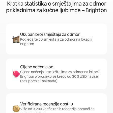
Kratka statistika o smještajima za odmor
prikladnima za kućne ljubimce – Brighton
Ukupan broj smještaja za odmor
Pogledajte 50 smještaja za odmor na lokaciji
Brighton
Cijene noćenja od
Cijene noćenja u smještajima za odmor na lokaciji
Brighton u prosjeku se kreću od 30 $ USD naviše
(bez poreza i naknada)
Verificirane recenzije gostiju
Više od 3.200 verificiranih recenzija pomoći će