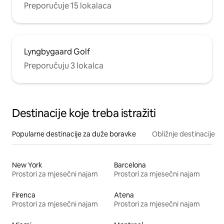
Preporučuje 15 lokalaca
Lyngbygaard Golf
Preporučuju 3 lokalca
Destinacije koje treba istražiti
Popularne destinacije za duže boravke
Obližnje destinacije
New York
Barcelona
Prostori za mjesečni najam
Prostori za mjesečni najam
Firenca
Atena
Prostori za mjesečni najam
Prostori za mjesečni najam