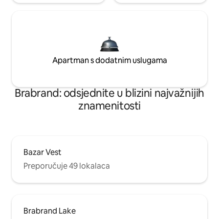
Apartman s dodatnim uslugama
Brabrand: odsjednite u blizini najvažnijih
znamenitosti
Bazar Vest
Preporučuje 49 lokalaca
Brabrand Lake