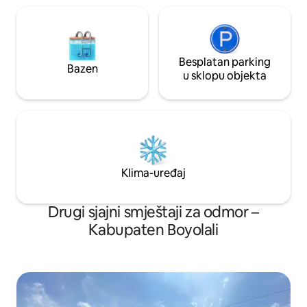
Besplatan parking
Bazen
u sklopu objekta
Klima-uređaj
Drugi sjajni smještaji za odmor –
Kabupaten Boyolali