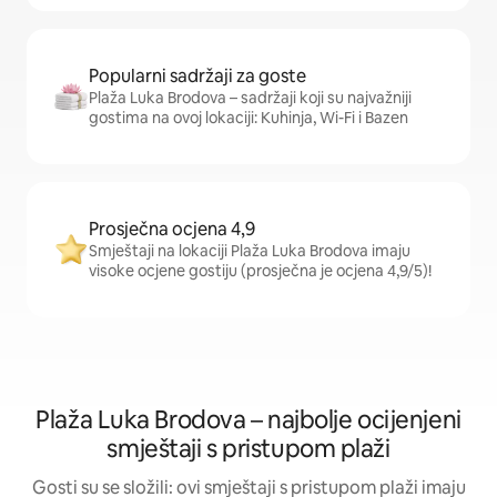
Popularni sadržaji za goste
Plaža Luka Brodova – sadržaji koji su najvažniji
gostima na ovoj lokaciji: Kuhinja, Wi-Fi i Bazen
Prosječna ocjena 4,9
Smještaji na lokaciji Plaža Luka Brodova imaju
visoke ocjene gostiju (prosječna je ocjena 4,9/5)!
Plaža Luka Brodova – najbolje ocijenjeni
smještaji s pristupom plaži
Gosti su se složili: ovi smještaji s pristupom plaži imaju