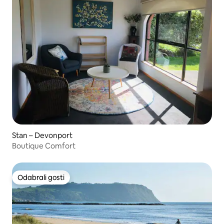
Stan – Devonport
Boutique Comfort
Odabrali gosti
Odabrali gosti