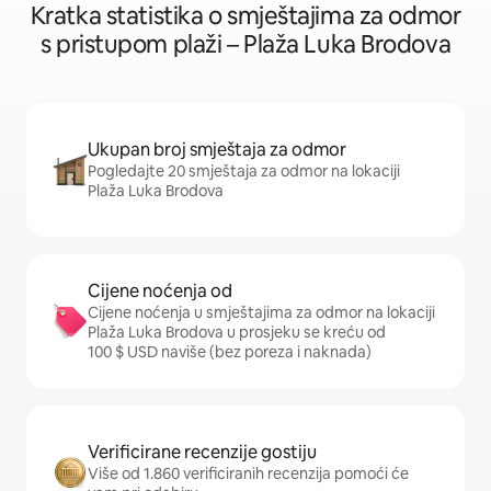
Kratka statistika o smještajima za odmor
s pristupom plaži – Plaža Luka Brodova
Ukupan broj smještaja za odmor
Pogledajte 20 smještaja za odmor na lokaciji
Plaža Luka Brodova
Cijene noćenja od
Cijene noćenja u smještajima za odmor na lokaciji
Plaža Luka Brodova u prosjeku se kreću od
100 $ USD naviše (bez poreza i naknada)
Verificirane recenzije gostiju
Više od 1.860 verificiranih recenzija pomoći će