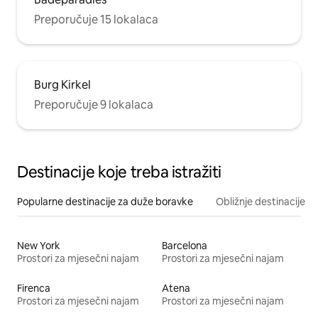
Preporučuje 15 lokalaca
Burg Kirkel
Preporučuje 9 lokalaca
Destinacije koje treba istražiti
Popularne destinacije za duže boravke
Obližnje destinacije
New York
Barcelona
Prostori za mjesečni najam
Prostori za mjesečni najam
Firenca
Atena
Prostori za mjesečni najam
Prostori za mjesečni najam