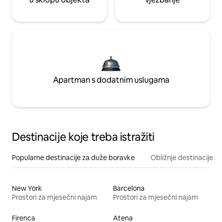
Apartman s dodatnim uslugama
Destinacije koje treba istražiti
Popularne destinacije za duže boravke
Obližnje destinacije
New York
Barcelona
Prostori za mjesečni najam
Prostori za mjesečni najam
Firenca
Atena