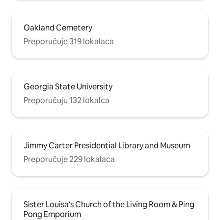
Oakland Cemetery
Preporučuje 319 lokalaca
Georgia State University
Preporučuju 132 lokalca
Jimmy Carter Presidential Library and Museum
Preporučuje 229 lokalaca
Sister Louisa's Church of the Living Room & Ping
Pong Emporium