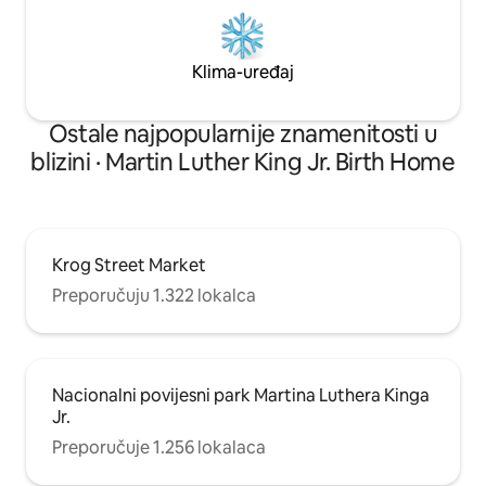
Klima-uređaj
Ostale najpopularnije znamenitosti u
blizini · Martin Luther King Jr. Birth Home
Krog Street Market
Preporučuju 1.322 lokalca
Nacionalni povijesni park Martina Luthera Kinga
Jr.
Preporučuje 1.256 lokalaca