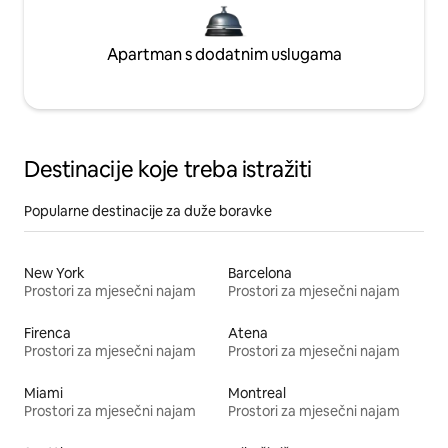
Apartman s dodatnim uslugama
Destinacije koje treba istražiti
Popularne destinacije za duže boravke
New York
Barcelona
Prostori za mjesečni najam
Prostori za mjesečni najam
Firenca
Atena
Prostori za mjesečni najam
Prostori za mjesečni najam
Miami
Montreal
Prostori za mjesečni najam
Prostori za mjesečni najam