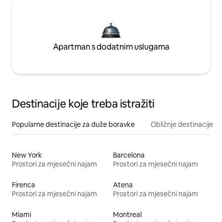
Apartman s dodatnim uslugama
Destinacije koje treba istražiti
Popularne destinacije za duže boravke
Obližnje destinacije
New York
Barcelona
Prostori za mjesečni najam
Prostori za mjesečni najam
Firenca
Atena
Prostori za mjesečni najam
Prostori za mjesečni najam
Miami
Montreal