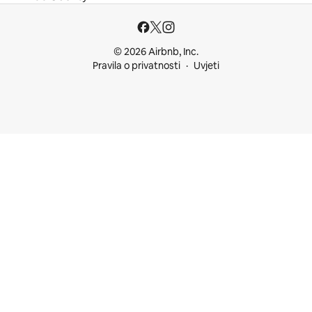
© 2026 Airbnb, Inc.
Pravila o privatnosti
Uvjeti