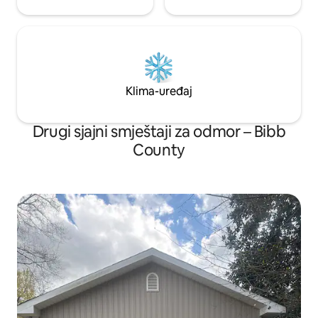
Klima-uređaj
Drugi sjajni smještaji za odmor – Bibb
County