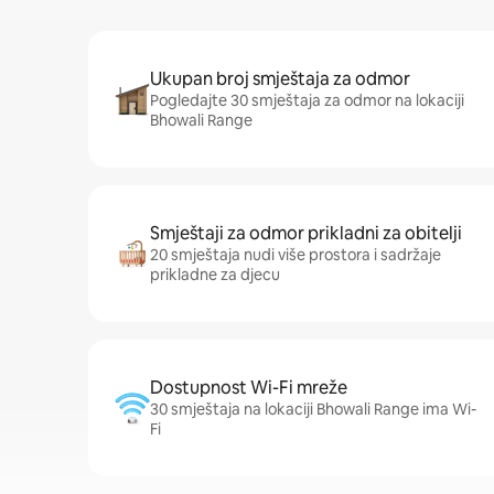
Ukupan broj smještaja za odmor
Pogledajte 30 smještaja za odmor na lokaciji
Bhowali Range
Smještaji za odmor prikladni za obitelji
20 smještaja nudi više prostora i sadržaje
prikladne za djecu
Dostupnost Wi-Fi mreže
30 smještaja na lokaciji Bhowali Range ima Wi-
Fi