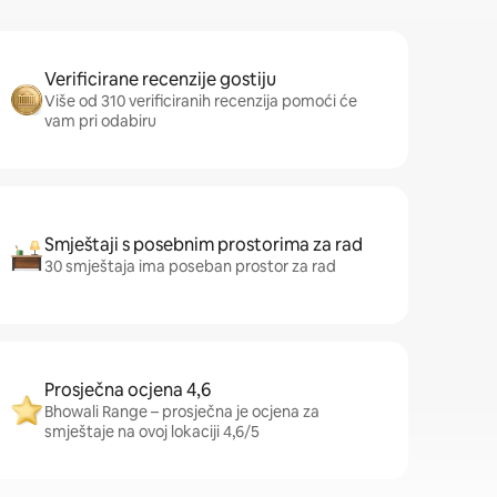
Verificirane recenzije gostiju
Više od 310 verificiranih recenzija pomoći će
vam pri odabiru
Smještaji s posebnim prostorima za rad
30 smještaja ima poseban prostor za rad
Prosječna ocjena 4,6
Bhowali Range – prosječna je ocjena za
smještaje na ovoj lokaciji 4,6/5