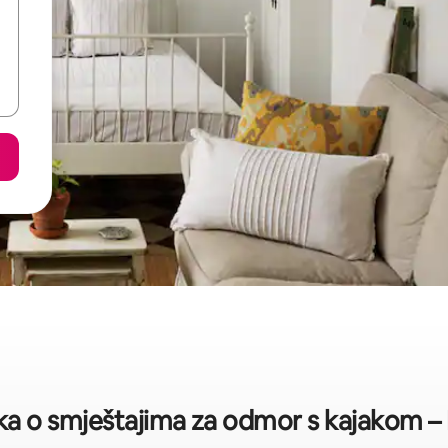
ika o smještajima za odmor s kajakom 