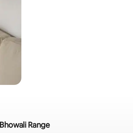
– Bhowali Range