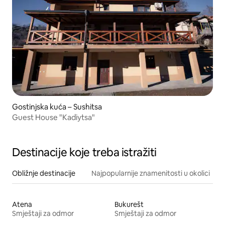
Gostinjska kuća – Sushitsa
Guest House "Kadiytsa"
Destinacije koje treba istražiti
Obližnje destinacije
Najpopularnije znamenitosti u okolici
Atena
Bukurešt
Smještaji za odmor
Smještaji za odmor