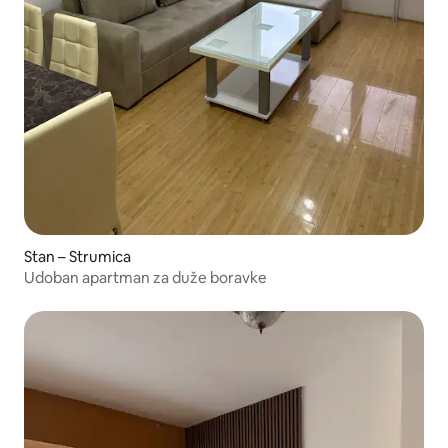
Stan – Strumica
Udoban apartman za duže boravke