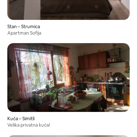
Stan – Strumica
Apartman Sofija
Kuća – Simitli
Velika privatna kuća!