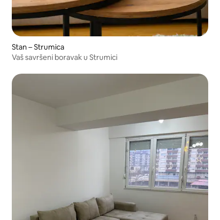
Stan – Strumica
Vaš savršeni boravak u Strumici