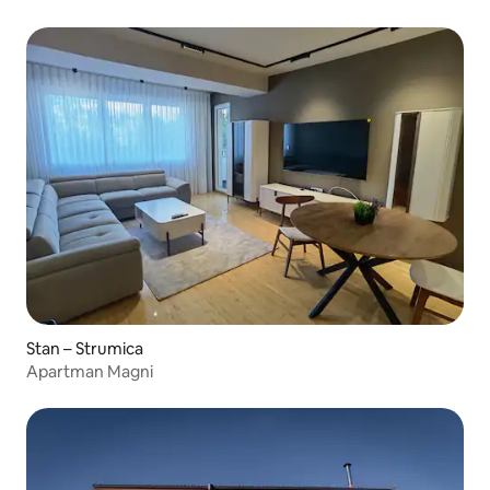
Stan – Strumica
Apartman Magni