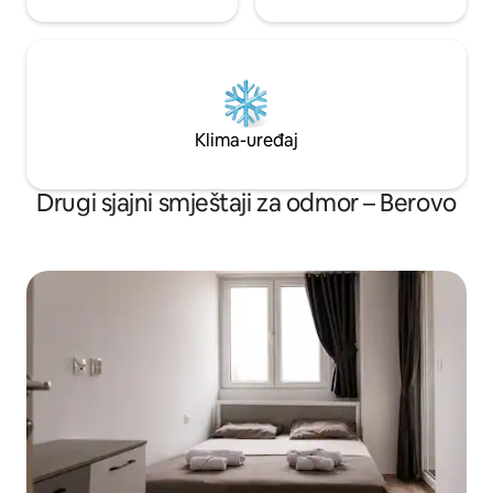
Klima-uređaj
Drugi sjajni smještaji za odmor – Berovo