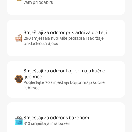
vam pri odabiru
Smještaji za odmor prikladni za obitelji
290 smještaja nudi više prostora i sadržaje
prikladne za djecu
Smještaji za odmor koji primaju kućne
ljubimce
Pogledajte 70 smještaja koji primaju kućne
ljubimce
Smještaji za odmor s bazenom
310 smještaja ima bazen