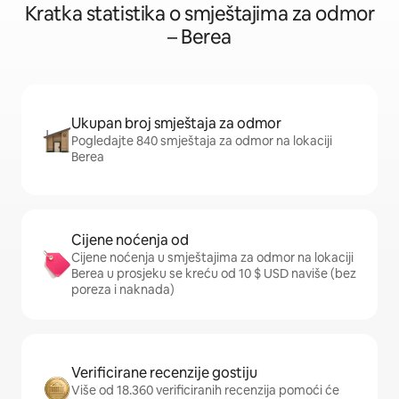
Kratka statistika o smještajima za odmor
– Berea
Ukupan broj smještaja za odmor
Pogledajte 840 smještaja za odmor na lokaciji
Berea
Cijene noćenja od
Cijene noćenja u smještajima za odmor na lokaciji
Berea u prosjeku se kreću od 10 $ USD naviše (bez
poreza i naknada)
Verificirane recenzije gostiju
Više od 18.360 verificiranih recenzija pomoći će