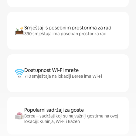
Smještaji s posebnim prostorima za rad
390 smještaja ima poseban prostor za rad
Dostupnost Wi-Fi mreže
710 smještaja na lokaciji Berea ima Wi-Fi
Popularni sadržaji za goste
Berea – sadržaji koji su najvažniji gostima na ovoj
lokaciji: Kuhinja, Wi-Fi i Bazen