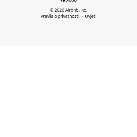
© 2026 Airbnb, Inc.
Pravila o privatnosti
Uvjeti