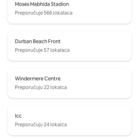
Moses Mabhida Stadion
Preporučuje 566 lokalaca
Durban Beach Front
Preporučuje 57 lokalaca
Windermere Centre
Preporučuju 22 lokalca
Icc
Preporučuju 24 lokalca