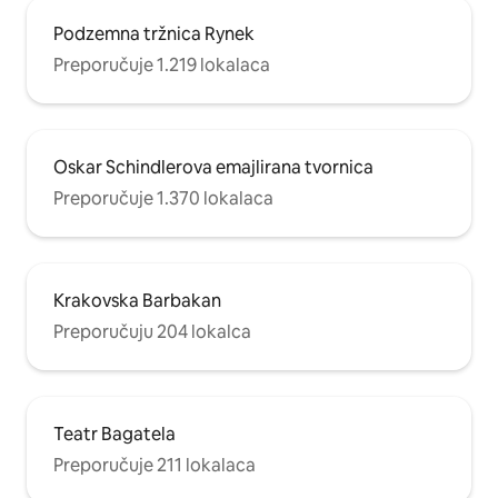
Podzemna tržnica Rynek
Preporučuje 1.219 lokalaca
Oskar Schindlerova emajlirana tvornica
Preporučuje 1.370 lokalaca
Krakovska Barbakan
Preporučuju 204 lokalca
Teatr Bagatela
Preporučuje 211 lokalaca