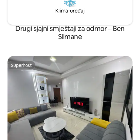
Klima-uređaj
Drugi sjajni smještaji za odmor – Ben
Slimane
Superhost
Superhost