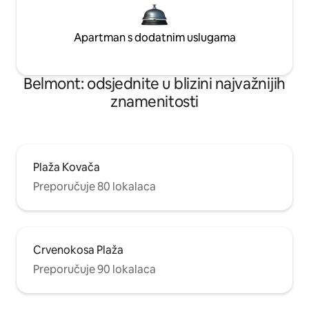
Apartman s dodatnim uslugama
Belmont: odsjednite u blizini najvažnijih
znamenitosti
Plaža Kovača
Preporučuje 80 lokalaca
Crvenokosa Plaža
Preporučuje 90 lokalaca