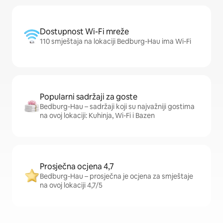
Dostupnost Wi-Fi mreže
110 smještaja na lokaciji Bedburg-Hau ima Wi-Fi
Popularni sadržaji za goste
Bedburg-Hau – sadržaji koji su najvažniji gostima
na ovoj lokaciji: Kuhinja, Wi-Fi i Bazen
Prosječna ocjena 4,7
Bedburg-Hau – prosječna je ocjena za smještaje
na ovoj lokaciji 4,7/5