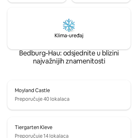
Klima-uređaj
Bedburg-Hau: odsjednite u blizini
najvažnijih znamenitosti
Moyland Castle
Preporučuje 40 lokalaca
Tiergarten Kleve
Preporučuje 14 lokalaca