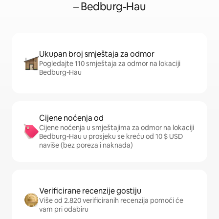
– Bedburg-Hau
Ukupan broj smještaja za odmor
Pogledajte 110 smještaja za odmor na lokaciji
Bedburg-Hau
Cijene noćenja od
Cijene noćenja u smještajima za odmor na lokaciji
Bedburg-Hau u prosjeku se kreću od 10 $ USD
naviše (bez poreza i naknada)
Verificirane recenzije gostiju
Više od 2.820 verificiranih recenzija pomoći će
vam pri odabiru