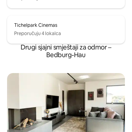
Tichelpark Cinemas
Preporučuju 4 lokalca
Drugi sjajni smještaji za odmor –
Bedburg-Hau