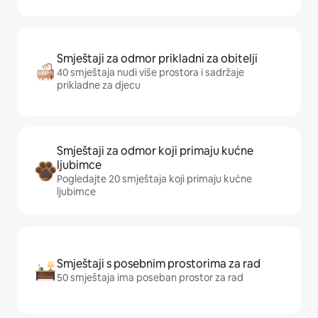
Smještaji za odmor prikladni za obitelji
40 smještaja nudi više prostora i sadržaje
prikladne za djecu
Smještaji za odmor koji primaju kućne
ljubimce
Pogledajte 20 smještaja koji primaju kućne
ljubimce
Smještaji s posebnim prostorima za rad
50 smještaja ima poseban prostor za rad