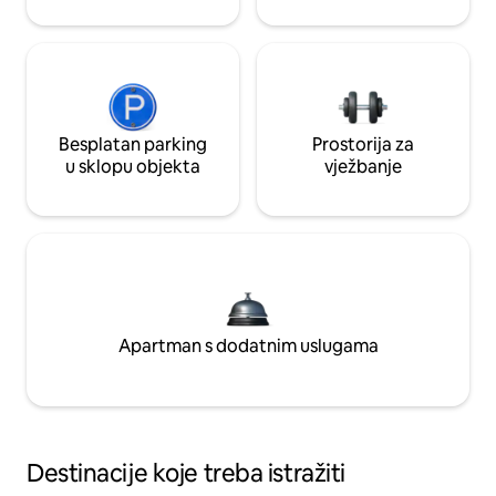
Besplatan parking
Prostorija za
u sklopu objekta
vježbanje
Apartman s dodatnim uslugama
Destinacije koje treba istražiti