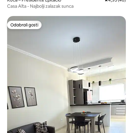
Casa Alta - Najbolji zalazak sunca
Odabrali gosti
Odabrali gosti