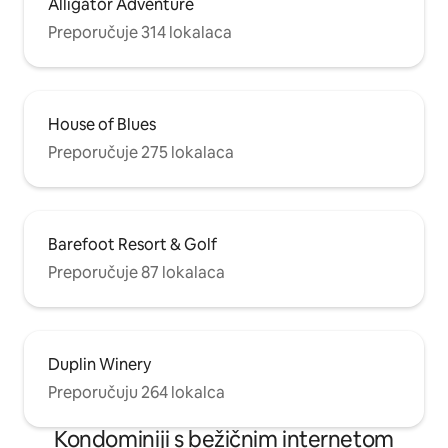
Alligator Adventure
Preporučuje 314 lokalaca
House of Blues
Preporučuje 275 lokalaca
Barefoot Resort & Golf
Preporučuje 87 lokalaca
Duplin Winery
Preporučuju 264 lokalca
Kondominiji s bežičnim internetom