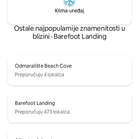
Klima-uređaj
Ostale najpopularnije znamenitosti u
blizini · Barefoot Landing
Odmaralište Beach Cove
Preporučuju 4 lokalca
Barefoot Landing
Preporučuju 473 lokalca