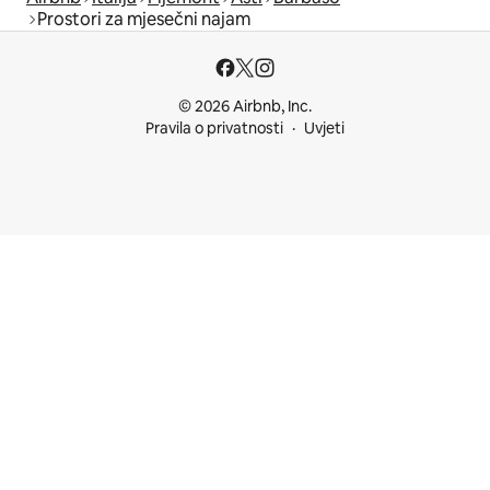
Prostori za mjesečni najam
© 2026 Airbnb, Inc.
Pravila o privatnosti
Uvjeti