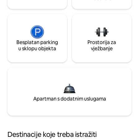
Besplatan parking
Prostorija za
u sklopu objekta
vježbanje
Apartman s dodatnim uslugama
Destinacije koje treba istražiti