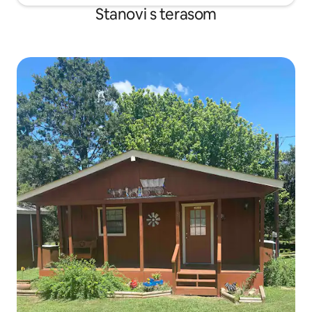
Stanovi s terasom