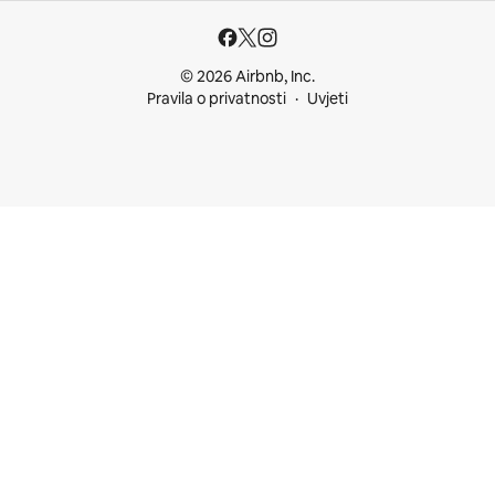
© 2026 Airbnb, Inc.
Pravila o privatnosti
Uvjeti