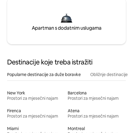
Apartman s dodatnim uslugama
Destinacije koje treba istražiti
Popularne destinacije za duže boravke
Obližnje destinacije
New York
Barcelona
Prostori za mjesečni najam
Prostori za mjesečni najam
Firenca
Atena
Prostori za mjesečni najam
Prostori za mjesečni najam
Miami
Montreal