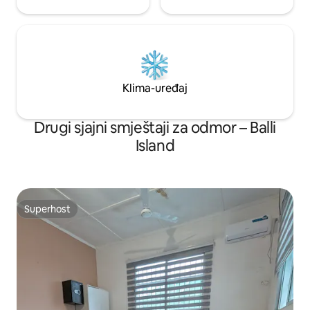
Klima-uređaj
Drugi sjajni smještaji za odmor – Balli
Island
Superhost
Superhost