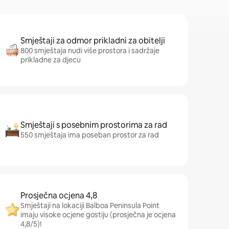
Smještaji za odmor prikladni za obitelji
800 smještaja nudi više prostora i sadržaje
prikladne za djecu
Smještaji s posebnim prostorima za rad
550 smještaja ima poseban prostor za rad
Prosječna ocjena 4,8
Smještaji na lokaciji Balboa Peninsula Point
imaju visoke ocjene gostiju (prosječna je ocjena
4,8/5)!