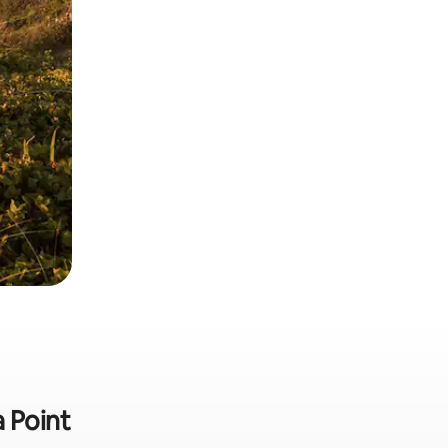
a Point