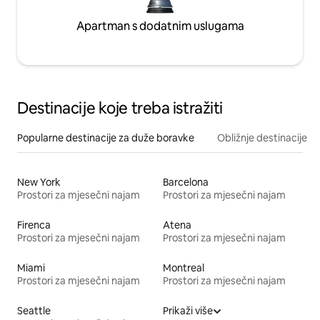
Apartman s dodatnim uslugama
Destinacije koje treba istražiti
Popularne destinacije za duže boravke
Obližnje destinacije
New York
Barcelona
Prostori za mjesečni najam
Prostori za mjesečni najam
Firenca
Atena
Prostori za mjesečni najam
Prostori za mjesečni najam
Miami
Montreal
Prostori za mjesečni najam
Prostori za mjesečni najam
Seattle
Prikaži više