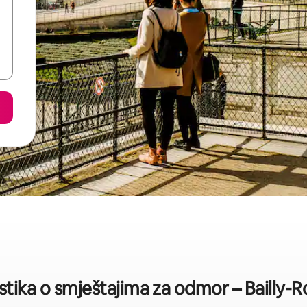
stika o smještajima za odmor – Bailly-R