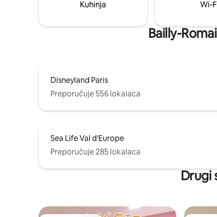
Kuhinja
Wi-F
Bailly-Romain
Disneyland Paris
Preporučuje 556 lokalaca
Sea Life Val d'Europe
Preporučuje 285 lokalaca
Drugi 