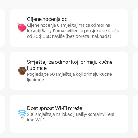
Cijene noćenja od
Cijene noćenja u smještajima za odmor na
lokaciji Bailly-Romainvilliers u prosjeku se kreću
od 30 $ USD naviše (bez poreza i naknada)
Smještaji za odmor koji primaju kućne
ljubimce
Pogledajte 50 smještaja koji primaju kućne
ljubimce
Dostupnost Wi-Fi mreže
200 smještaja na lokaciji Bailly-Romainvilliers
ima Wi-Fi